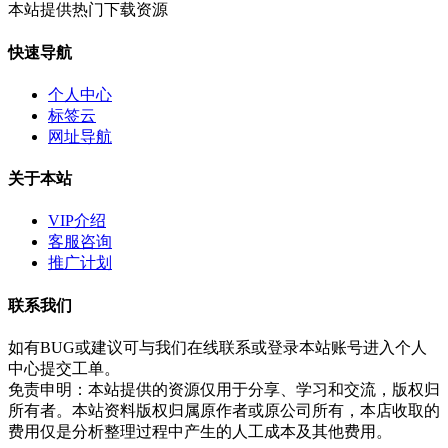
本站提供热门下载资源
快速导航
个人中心
标签云
网址导航
关于本站
VIP介绍
客服咨询
推广计划
联系我们
如有BUG或建议可与我们在线联系或登录本站账号进入个人
中心提交工单。
免责申明：本站提供的资源仅用于分享、学习和交流，版权归
所有者。本站资料版权归属原作者或原公司所有，本店收取的
费用仅是分析整理过程中产生的人工成本及其他费用。