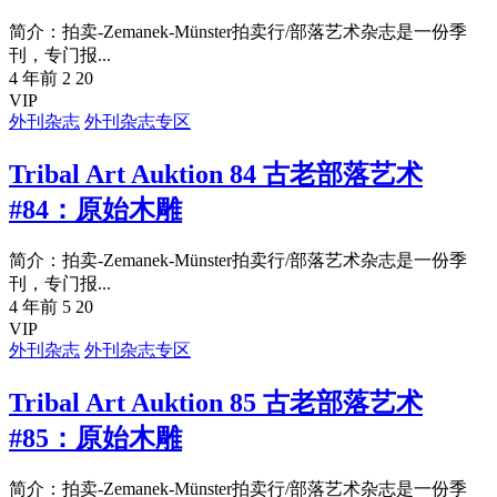
简介：拍卖-Zemanek-Münster拍卖行/部落艺术杂志是一份季
刊，专门报...
4 年前
2
20
VIP
外刊杂志
外刊杂志专区
Tribal Art Auktion 84 古老部落艺术
#84：原始木雕
简介：拍卖-Zemanek-Münster拍卖行/部落艺术杂志是一份季
刊，专门报...
4 年前
5
20
VIP
外刊杂志
外刊杂志专区
Tribal Art Auktion 85 古老部落艺术
#85：原始木雕
简介：拍卖-Zemanek-Münster拍卖行/部落艺术杂志是一份季