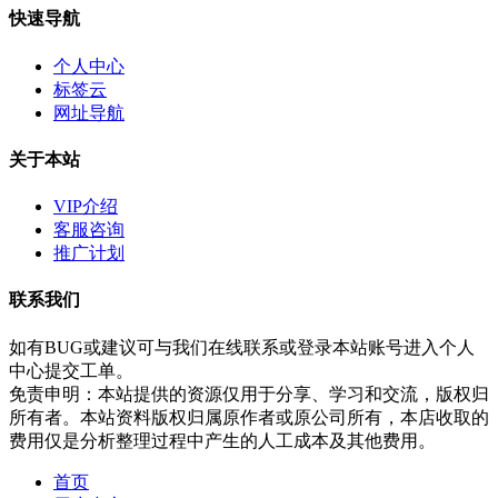
快速导航
个人中心
标签云
网址导航
关于本站
VIP介绍
客服咨询
推广计划
联系我们
如有BUG或建议可与我们在线联系或登录本站账号进入个人
中心提交工单。
免责申明：本站提供的资源仅用于分享、学习和交流，版权归
所有者。本站资料版权归属原作者或原公司所有，本店收取的
费用仅是分析整理过程中产生的人工成本及其他费用。
首页