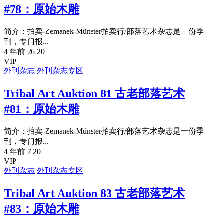
#78：原始木雕
简介：拍卖-Zemanek-Münster拍卖行/部落艺术杂志是一份季
刊，专门报...
4 年前
26
20
VIP
外刊杂志
外刊杂志专区
Tribal Art Auktion 81 古老部落艺术
#81：原始木雕
简介：拍卖-Zemanek-Münster拍卖行/部落艺术杂志是一份季
刊，专门报...
4 年前
7
20
VIP
外刊杂志
外刊杂志专区
Tribal Art Auktion 83 古老部落艺术
#83：原始木雕