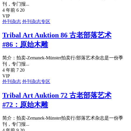
刊，专门报...
4 年前
6
20
VIP
外刊杂志
外刊杂志专区
Tribal Art Auktion 86 古老部落艺术
#86：原始木雕
简介：拍卖-Zemanek-Münster拍卖行/部落艺术杂志是一份季
刊，专门报...
4 年前
7
20
VIP
外刊杂志
外刊杂志专区
Tribal Art Auktion 72 古老部落艺术
#72：原始木雕
简介：拍卖-Zemanek-Münster拍卖行/部落艺术杂志是一份季
刊，专门报...
4 年前
9
20