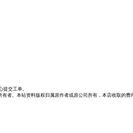
心提交工单。
所有者。本站资料版权归属原作者或原公司所有，本店收取的费