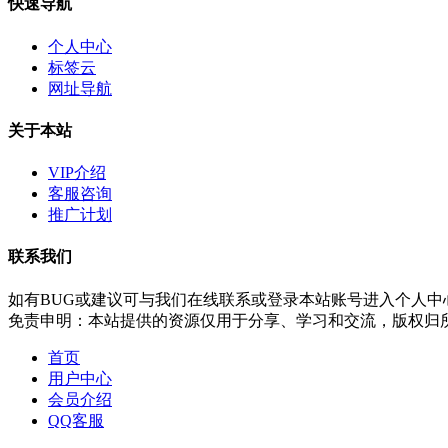
快速导航
个人中心
标签云
网址导航
关于本站
VIP介绍
客服咨询
推广计划
联系我们
如有BUG或建议可与我们在线联系或登录本站账号进入个人中
免责申明：本站提供的资源仅用于分享、学习和交流，版权归
首页
用户中心
会员介绍
QQ客服