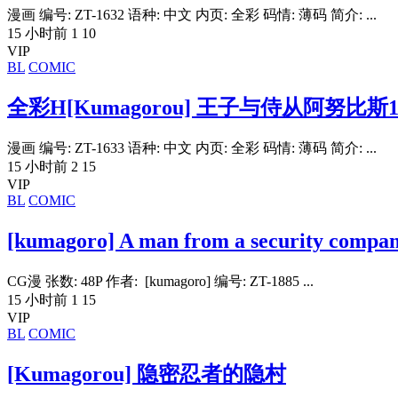
漫画 编号: ZT-1632 语种: 中文 内页: 全彩 码情: 薄码 简介: ...
15 小时前
1
10
VIP
BL
COMIC
全彩H[Kumagorou] 王子与侍从阿努比斯1
漫画 编号: ZT-1633 语种: 中文 内页: 全彩 码情: 薄码 简介: ...
15 小时前
2
15
VIP
BL
COMIC
[kumagoro] A man from a security com
CG漫 张数: 48P 作者: [kumagoro] 编号: ZT-1885 ...
15 小时前
1
15
VIP
BL
COMIC
[Kumagorou] 隐密忍者的隐村