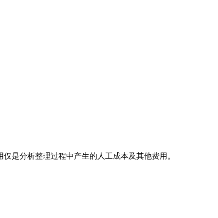
用仅是分析整理过程中产生的人工成本及其他费用。