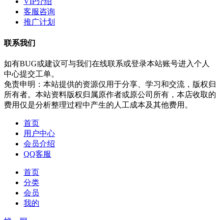
VIP介绍
客服咨询
推广计划
联系我们
如有BUG或建议可与我们在线联系或登录本站账号进入个人
中心提交工单。
免责申明：本站提供的资源仅用于分享、学习和交流，版权归
所有者。本站资料版权归属原作者或原公司所有，本店收取的
费用仅是分析整理过程中产生的人工成本及其他费用。
首页
用户中心
会员介绍
QQ客服
首页
分类
会员
我的