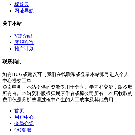
标签云
网址导航
关于本站
VIP介绍
客服咨询
推广计划
联系我们
如有BUG或建议可与我们在线联系或登录本站账号进入个人
中心提交工单。
免责申明：本站提供的资源仅用于分享、学习和交流，版权归
所有者。本站资料版权归属原作者或原公司所有，本店收取的
费用仅是分析整理过程中产生的人工成本及其他费用。
首页
用户中心
会员介绍
QQ客服