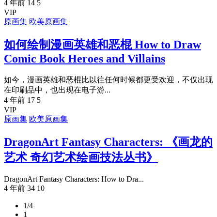
4 年前
14
5
VIP
原画集
欧美原画集
如何绘制漫画英雄和恶棍 How to Draw
Comic Book Heroes and Villains
如今，漫画英雄和恶棍比以往任何时候都更受欢迎，不仅出现
在印刷品中，也出现在电子游...
4 年前
17
5
VIP
原画集
欧美原画集
DragonArt Fantasy Characters: 《画龙的
艺术 奇幻艺术绘画技法丛书》
DragonArt Fantasy Characters: How to Dra...
4 年前
34
10
1/4
1