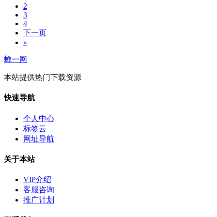
2
3
4
下一页
»
蝉一网
本站提供热门下载资源
快速导航
个人中心
标签云
网址导航
关于本站
VIP介绍
客服咨询
推广计划