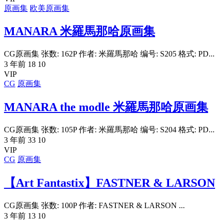
原画集
欧美原画集
MANARA 米羅馬那哈原画集
CG原画集 张数: 162P 作者: 米羅馬那哈 编号: S205 格式: PD...
3 年前
18
10
VIP
CG
原画集
MANARA the modle 米羅馬那哈原画集
CG原画集 张数: 105P 作者: 米羅馬那哈 编号: S204 格式: PD...
3 年前
33
10
VIP
CG
原画集
【Art Fantastix】FASTNER & LARSON
CG原画集 张数: 100P 作者: FASTNER & LARSON ...
3 年前
13
10