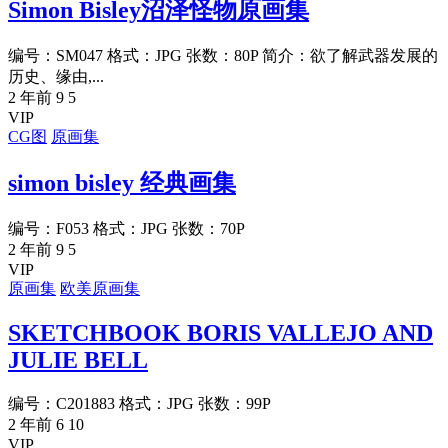
Simon Bisley沼泽怪物原画集
编号：SM047 格式：JPG 张数：80P 简介：欲了解武器发展的
历史、缘由,...
2 年前
9
5
VIP
CG图
原画集
simon bisley 经典画集
编号：F053 格式：JPG 张数：70P
2 年前
9
5
VIP
原画集
欧美原画集
SKETCHBOOK BORIS VALLEJO AND
JULIE BELL
编号：C201883 格式：JPG 张数：99P
2 年前
6
10
VIP