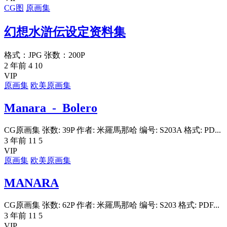
CG图
原画集
幻想水滸伝设定资料集
格式：JPG 张数：200P
2 年前
4
10
VIP
原画集
欧美原画集
Manara_-_Bolero
CG原画集 张数: 39P 作者: 米羅馬那哈 编号: S203A 格式: PD...
3 年前
11
5
VIP
原画集
欧美原画集
MANARA
CG原画集 张数: 62P 作者: 米羅馬那哈 编号: S203 格式: PDF...
3 年前
11
5
VIP