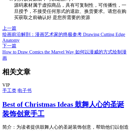
源码素材属于虚拟商品，具有可复制性，可传播性，一
旦授予，不接受任何形式的退款、换货要求。请您在购
买获取之前确认好 是您所需要的资源
上一篇
绘画前沿解剖：漫画艺术家的终极参考 Drawing Cutting Edge
Anatomy
下一篇
How to Draw Comics the Marvel Way 如何以漫威的方式绘制漫
画
相关文章
VIP
手工类
电子书
Best of Christmas Ideas 鼓舞人心的圣诞
装饰创意手工
简介：为读者提供鼓舞人心的圣诞装饰创意，帮助他们以创造