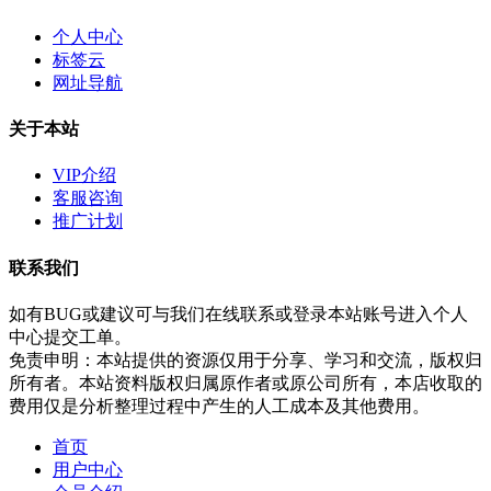
个人中心
标签云
网址导航
关于本站
VIP介绍
客服咨询
推广计划
联系我们
如有BUG或建议可与我们在线联系或登录本站账号进入个人
中心提交工单。
免责申明：本站提供的资源仅用于分享、学习和交流，版权归
所有者。本站资料版权归属原作者或原公司所有，本店收取的
费用仅是分析整理过程中产生的人工成本及其他费用。
首页
用户中心