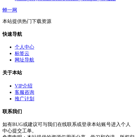
蝉一网
本站提供热门下载资源
快速导航
个人中心
标签云
网址导航
关于本站
VIP介绍
客服咨询
推广计划
联系我们
如有BUG或建议可与我们在线联系或登录本站账号进入个人
中心提交工单。