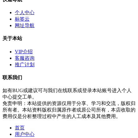
个人中心
标签云
网址导航
关于本站
VIP介绍
客服咨询
推广计划
联系我们
如有BUG或建议可与我们在线联系或登录本站账号进入个人
中心提交工单。
免责申明：本站提供的资源仅用于分享、学习和交流，版权归
所有者。本站资料版权归属原作者或原公司所有，本店收取的
费用仅是分析整理过程中产生的人工成本及其他费用。
首页
用户中心