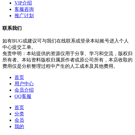
VIP介绍
客服咨询
推广计划
联系我们
如有BUG或建议可与我们在线联系或登录本站账号进入个人
中心提交工单。
免责申明：本站提供的资源仅用于分享、学习和交流，版权归
所有者。本站资料版权归属原作者或原公司所有，本店收取的
费用仅是分析整理过程中产生的人工成本及其他费用。
首页
用户中心
会员介绍
QQ客服
首页
分类
会员
我的