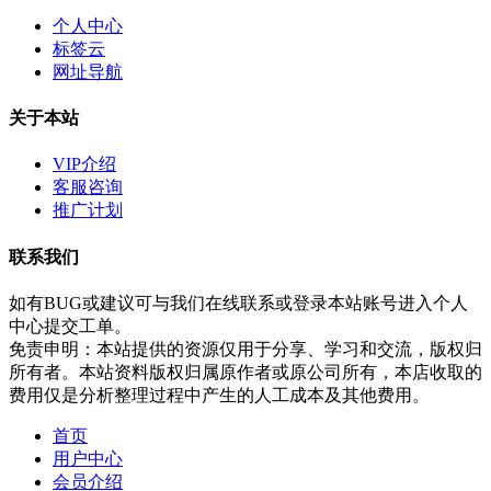
个人中心
标签云
网址导航
关于本站
VIP介绍
客服咨询
推广计划
联系我们
如有BUG或建议可与我们在线联系或登录本站账号进入个人
中心提交工单。
免责申明：本站提供的资源仅用于分享、学习和交流，版权归
所有者。本站资料版权归属原作者或原公司所有，本店收取的
费用仅是分析整理过程中产生的人工成本及其他费用。
首页
用户中心
会员介绍