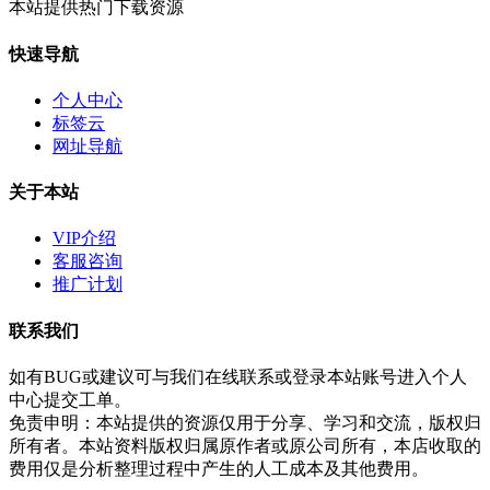
本站提供热门下载资源
快速导航
个人中心
标签云
网址导航
关于本站
VIP介绍
客服咨询
推广计划
联系我们
如有BUG或建议可与我们在线联系或登录本站账号进入个人
中心提交工单。
免责申明：本站提供的资源仅用于分享、学习和交流，版权归
所有者。本站资料版权归属原作者或原公司所有，本店收取的
费用仅是分析整理过程中产生的人工成本及其他费用。