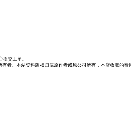
心提交工单。
所有者。本站资料版权归属原作者或原公司所有，本店收取的费