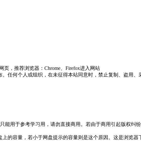
推荐浏览器：Chrome、Firefox进入网站
布。任何个人或组织，在未征得本站同意时，禁止复制、盗用、
只能用于参考学习用，请勿直接商用。若由于商用引起版权纠纷，
盘上的容量，若小于网盘提示的容量则是这个原因。这是浏览器下