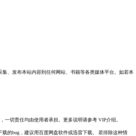
采集、发布本站内容到任何网站、书籍等各类媒体平台。如若本
一切责任均由使用者承担。更多说明请参考 VIP介绍。
载的bug，建议用百度网盘软件或迅雷下载。 若排除这种情