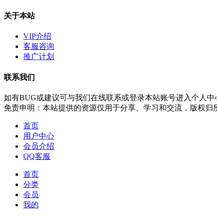
关于本站
VIP介绍
客服咨询
推广计划
联系我们
如有BUG或建议可与我们在线联系或登录本站账号进入个人中
免责申明：本站提供的资源仅用于分享、学习和交流，版权归
首页
用户中心
会员介绍
QQ客服
首页
分类
会员
我的