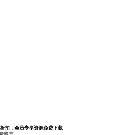
折扣，会员专享资源免费下载
图标留言