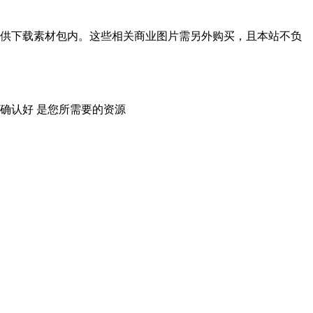
供下载素材包内。这些相关商业图片需另外购买，且本站不负
确认好 是您所需要的资源