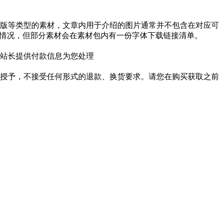
版等类型的素材，文章内用于介绍的图片通常并不包含在对应可
种情况，但部分素材会在素材包内有一份字体下载链接清单。
站长提供付款信息为您处理
授予，不接受任何形式的退款、换货要求。请您在购买获取之前