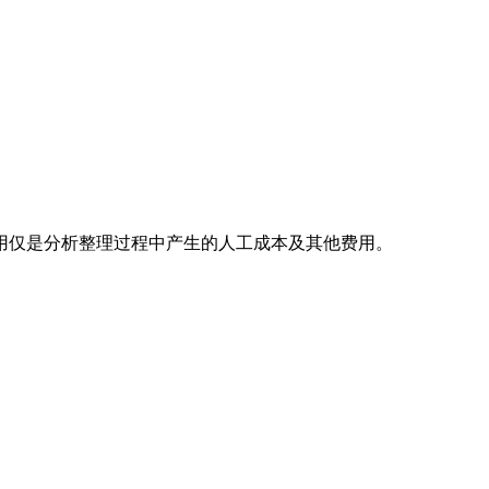
用仅是分析整理过程中产生的人工成本及其他费用。