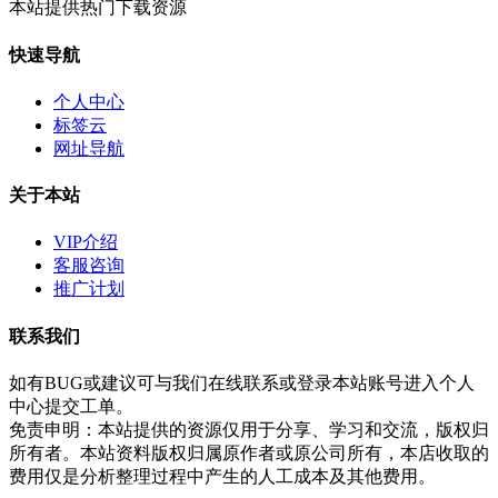
本站提供热门下载资源
快速导航
个人中心
标签云
网址导航
关于本站
VIP介绍
客服咨询
推广计划
联系我们
如有BUG或建议可与我们在线联系或登录本站账号进入个人
中心提交工单。
免责申明：本站提供的资源仅用于分享、学习和交流，版权归
所有者。本站资料版权归属原作者或原公司所有，本店收取的
费用仅是分析整理过程中产生的人工成本及其他费用。