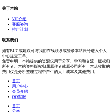
关于本站
VIP介绍
客服咨询
推广计划
联系我们
如有BUG或建议可与我们在线联系或登录本站账号进入个人
中心提交工单。
免责申明：本站提供的资源仅用于分享、学习和交流，版权归
所有者。本站资料版权归属原作者或原公司所有，本店收取的
费用仅是分析整理过程中产生的人工成本及其他费用。
首页
用户中心
会员介绍
QQ客服
首页
分类