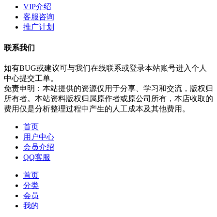
VIP介绍
客服咨询
推广计划
联系我们
如有BUG或建议可与我们在线联系或登录本站账号进入个人
中心提交工单。
免责申明：本站提供的资源仅用于分享、学习和交流，版权归
所有者。本站资料版权归属原作者或原公司所有，本店收取的
费用仅是分析整理过程中产生的人工成本及其他费用。
首页
用户中心
会员介绍
QQ客服
首页
分类
会员
我的