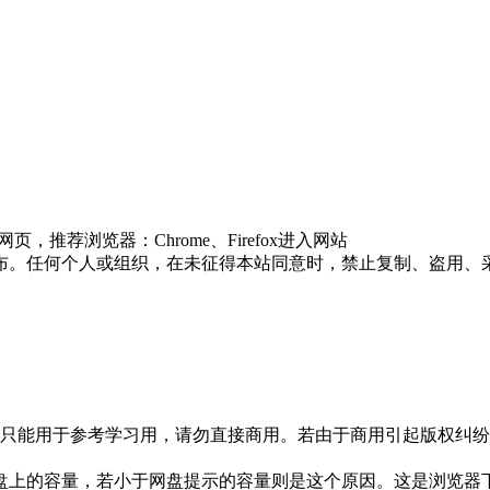
推荐浏览器：Chrome、Firefox进入网站
布。任何个人或组织，在未征得本站同意时，禁止复制、盗用、
只能用于参考学习用，请勿直接商用。若由于商用引起版权纠纷，
盘上的容量，若小于网盘提示的容量则是这个原因。这是浏览器下