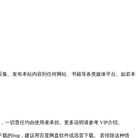
采集、发布本站内容到任何网站、书籍等各类媒体平台。如若本
一切责任均由使用者承担。更多说明请参考 VIP介绍。
载的bug，建议用百度网盘软件或迅雷下载。 若排除这种情