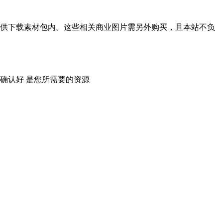
供下载素材包内。这些相关商业图片需另外购买，且本站不负
确认好 是您所需要的资源