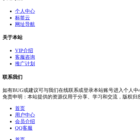
个人中心
标签云
网址导航
关于本站
VIP介绍
客服咨询
推广计划
联系我们
如有BUG或建议可与我们在线联系或登录本站账号进入个人中
免责申明：本站提供的资源仅用于分享、学习和交流，版权归
首页
用户中心
会员介绍
QQ客服
首页