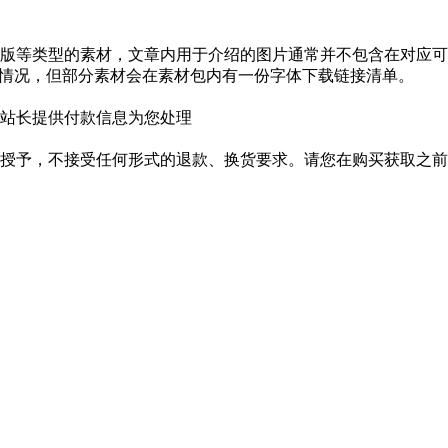
版等类型的素材，文章内用于介绍的图片通常并不包含在对应可
种情况，但部分素材会在素材包内有一份字体下载链接清单。
站长提供付款信息为您处理
授予，不接受任何形式的退款、换货要求。请您在购买获取之前