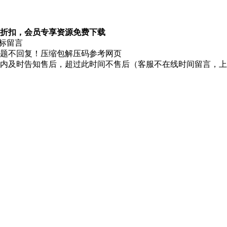
折扣，会员专享资源免费下载
图标留言
题不回复！压缩包解压码参考网页
时内及时告知售后，超过此时间不售后（客服不在线时间留言，