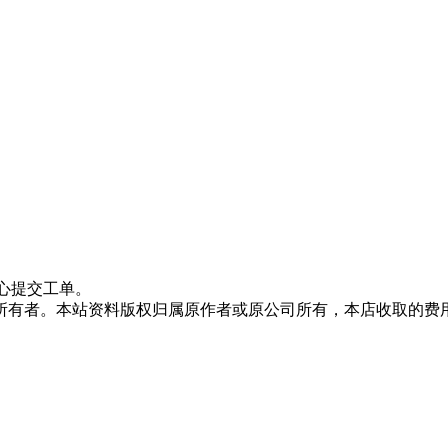
心提交工单。
所有者。本站资料版权归属原作者或原公司所有，本店收取的费