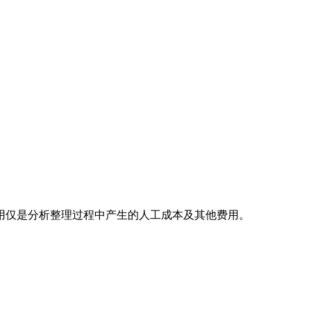
用仅是分析整理过程中产生的人工成本及其他费用。