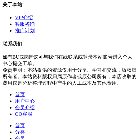
关于本站
VIP介绍
客服咨询
推广计划
联系我们
如有BUG或建议可与我们在线联系或登录本站账号进入个人
中心提交工单。
免责申明：本站提供的资源仅用于分享、学习和交流，版权归
所有者。本站资料版权归属原作者或原公司所有，本店收取的
费用仅是分析整理过程中产生的人工成本及其他费用。
首页
用户中心
会员介绍
QQ客服
首页
分类
会员