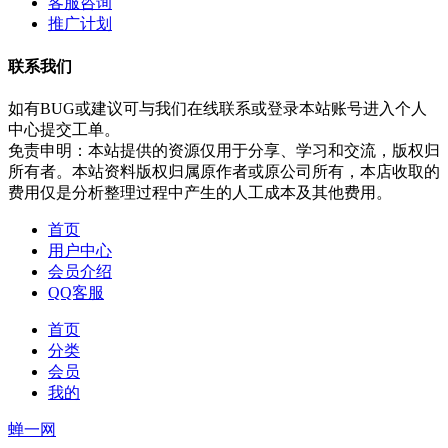
客服咨询
推广计划
联系我们
如有BUG或建议可与我们在线联系或登录本站账号进入个人
中心提交工单。
免责申明：本站提供的资源仅用于分享、学习和交流，版权归
所有者。本站资料版权归属原作者或原公司所有，本店收取的
费用仅是分析整理过程中产生的人工成本及其他费用。
首页
用户中心
会员介绍
QQ客服
首页
分类
会员
我的
蝉一网