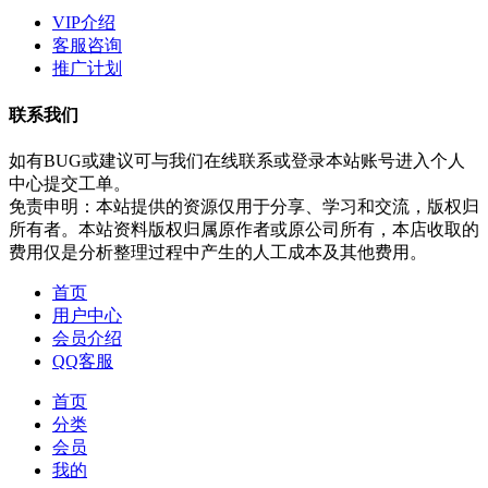
VIP介绍
客服咨询
推广计划
联系我们
如有BUG或建议可与我们在线联系或登录本站账号进入个人
中心提交工单。
免责申明：本站提供的资源仅用于分享、学习和交流，版权归
所有者。本站资料版权归属原作者或原公司所有，本店收取的
费用仅是分析整理过程中产生的人工成本及其他费用。
首页
用户中心
会员介绍
QQ客服
首页
分类
会员
我的