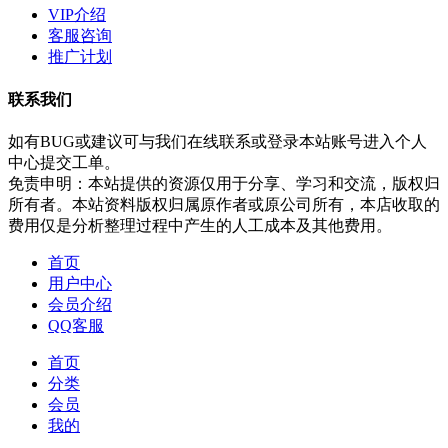
VIP介绍
客服咨询
推广计划
联系我们
如有BUG或建议可与我们在线联系或登录本站账号进入个人
中心提交工单。
免责申明：本站提供的资源仅用于分享、学习和交流，版权归
所有者。本站资料版权归属原作者或原公司所有，本店收取的
费用仅是分析整理过程中产生的人工成本及其他费用。
首页
用户中心
会员介绍
QQ客服
首页
分类
会员
我的