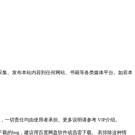
采集、发布本站内容到任何网站、书籍等各类媒体平台。如若本
一切责任均由使用者承担。更多说明请参考 VIP介绍。
载的bug，建议用百度网盘软件或迅雷下载。 若排除这种情