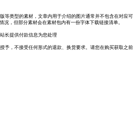
版等类型的素材，文章内用于介绍的图片通常并不包含在对应可
种情况，但部分素材会在素材包内有一份字体下载链接清单。
站长提供付款信息为您处理
授予，不接受任何形式的退款、换货要求。请您在购买获取之前