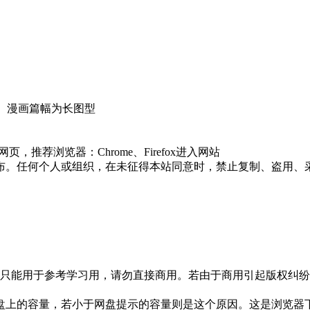
皮筋肉 漫画篇幅为长图型
推荐浏览器：Chrome、Firefox进入网站
布。任何个人或组织，在未征得本站同意时，禁止复制、盗用、
只能用于参考学习用，请勿直接商用。若由于商用引起版权纠纷，
盘上的容量，若小于网盘提示的容量则是这个原因。这是浏览器下