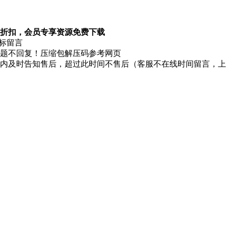
折扣，会员专享资源免费下载
图标留言
题不回复！压缩包解压码参考网页
时内及时告知售后，超过此时间不售后（客服不在线时间留言，