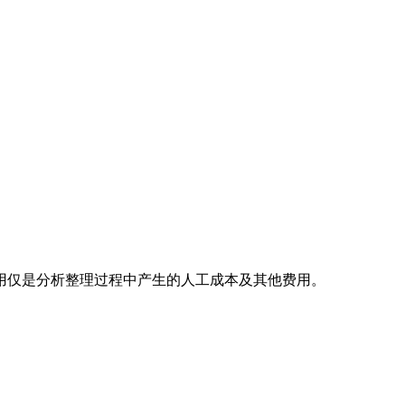
用仅是分析整理过程中产生的人工成本及其他费用。