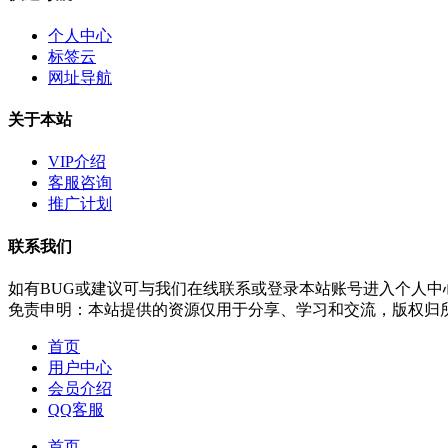
个人中心
标签云
网址导航
关于本站
VIP介绍
客服咨询
推广计划
联系我们
如有BUG或建议可与我们在线联系或登录本站账号进入个人中
免责申明：本站提供的资源仅用于分享、学习和交流，版权归
首页
用户中心
会员介绍
QQ客服
首页