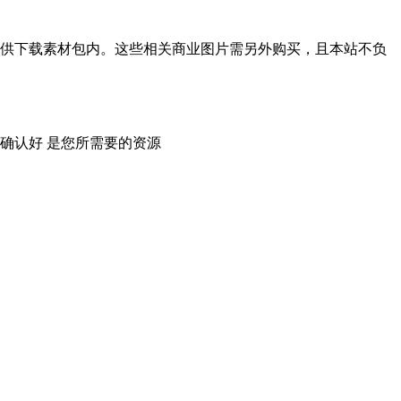
供下载素材包内。这些相关商业图片需另外购买，且本站不负
确认好 是您所需要的资源