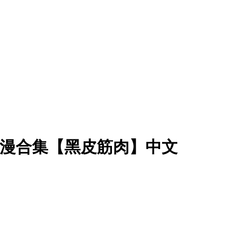
10本短漫合集【黑皮筋肉】中文