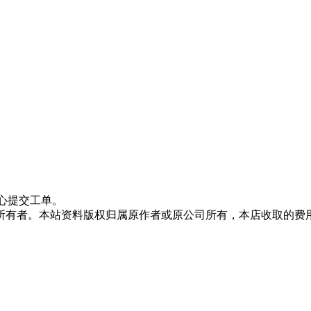
心提交工单。
所有者。本站资料版权归属原作者或原公司所有，本店收取的费