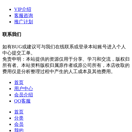
VIP介绍
客服咨询
推广计划
联系我们
如有BUG或建议可与我们在线联系或登录本站账号进入个人
中心提交工单。
免责申明：本站提供的资源仅用于分享、学习和交流，版权归
所有者。本站资料版权归属原作者或原公司所有，本店收取的
费用仅是分析整理过程中产生的人工成本及其他费用。
首页
用户中心
会员介绍
QQ客服
首页
分类
会员
我的