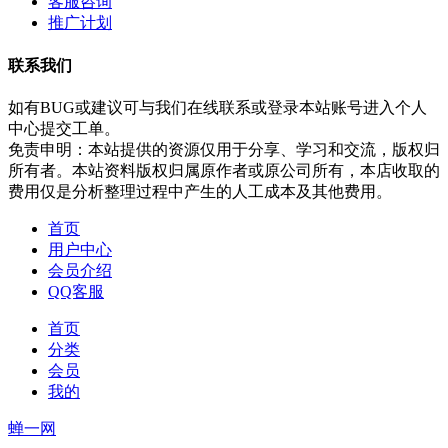
客服咨询
推广计划
联系我们
如有BUG或建议可与我们在线联系或登录本站账号进入个人
中心提交工单。
免责申明：本站提供的资源仅用于分享、学习和交流，版权归
所有者。本站资料版权归属原作者或原公司所有，本店收取的
费用仅是分析整理过程中产生的人工成本及其他费用。
首页
用户中心
会员介绍
QQ客服
首页
分类
会员
我的
蝉一网