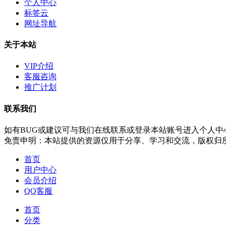
个人中心
标签云
网址导航
关于本站
VIP介绍
客服咨询
推广计划
联系我们
如有BUG或建议可与我们在线联系或登录本站账号进入个人中
免责申明：本站提供的资源仅用于分享、学习和交流，版权归
首页
用户中心
会员介绍
QQ客服
首页
分类