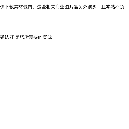
供下载素材包内。这些相关商业图片需另外购买，且本站不负
确认好 是您所需要的资源