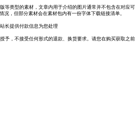
版等类型的素材，文章内用于介绍的图片通常并不包含在对应可
种情况，但部分素材会在素材包内有一份字体下载链接清单。
站长提供付款信息为您处理
授予，不接受任何形式的退款、换货要求。请您在购买获取之前