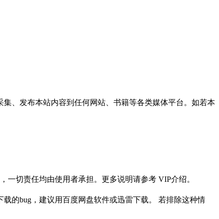
采集、发布本站内容到任何网站、书籍等各类媒体平台。如若本
一切责任均由使用者承担。更多说明请参考 VIP介绍。
载的bug，建议用百度网盘软件或迅雷下载。 若排除这种情