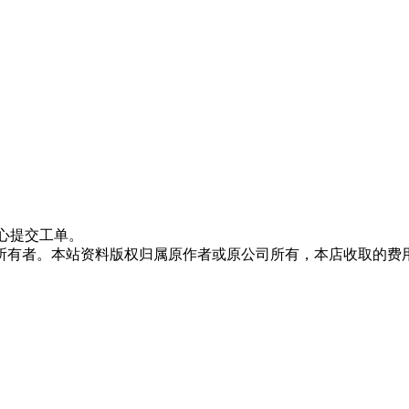
心提交工单。
所有者。本站资料版权归属原作者或原公司所有，本店收取的费