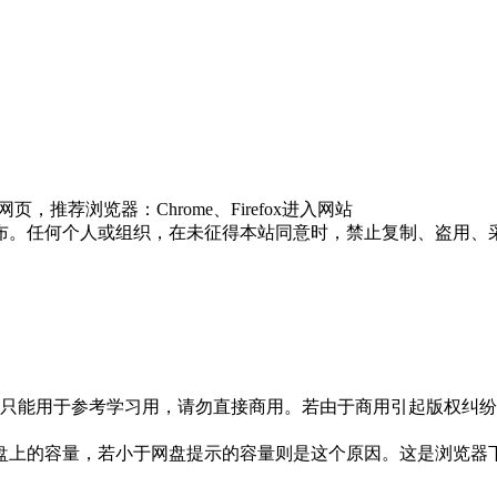
推荐浏览器：Chrome、Firefox进入网站
布。任何个人或组织，在未征得本站同意时，禁止复制、盗用、
只能用于参考学习用，请勿直接商用。若由于商用引起版权纠纷，
盘上的容量，若小于网盘提示的容量则是这个原因。这是浏览器下