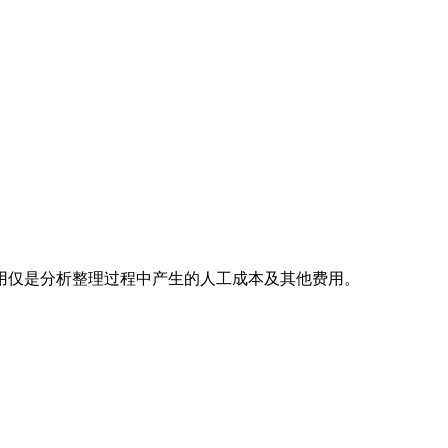
用仅是分析整理过程中产生的人工成本及其他费用。