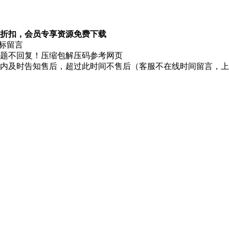
折扣，会员专享资源免费下载
图标留言
题不回复！压缩包解压码参考网页
时内及时告知售后，超过此时间不售后（客服不在线时间留言，