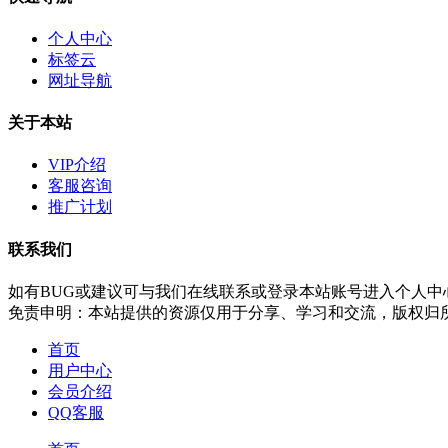
个人中心
标签云
网址导航
关于本站
VIP介绍
客服咨询
推广计划
联系我们
如有BUG或建议可与我们在线联系或登录本站账号进入个人中
免责申明：本站提供的资源仅用于分享、学习和交流，版权归
首页
用户中心
会员介绍
QQ客服