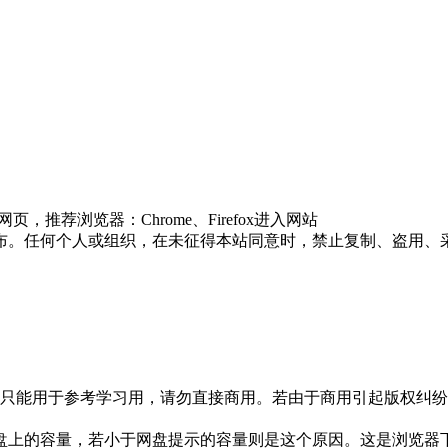
推荐浏览器：Chrome、Firefox进入网站
布。任何个人或组织，在未征得本站同意时，禁止复制、盗用、
只能用于参考学习用，请勿直接商用。若由于商用引起版权纠纷，
盘上的容量，若小于网盘提示的容量则是这个原因。这是浏览器下