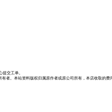
心提交工单。
所有者。本站资料版权归属原作者或原公司所有，本店收取的费