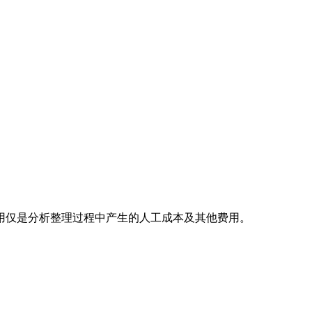
用仅是分析整理过程中产生的人工成本及其他费用。