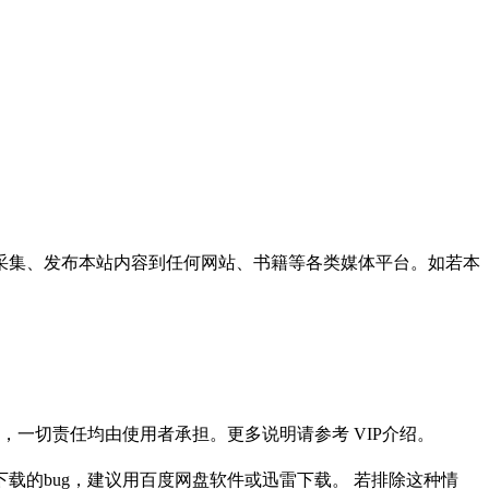
采集、发布本站内容到任何网站、书籍等各类媒体平台。如若本
一切责任均由使用者承担。更多说明请参考 VIP介绍。
载的bug，建议用百度网盘软件或迅雷下载。 若排除这种情