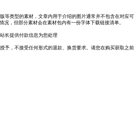
版等类型的素材，文章内用于介绍的图片通常并不包含在对应可
种情况，但部分素材会在素材包内有一份字体下载链接清单。
站长提供付款信息为您处理
授予，不接受任何形式的退款、换货要求。请您在购买获取之前