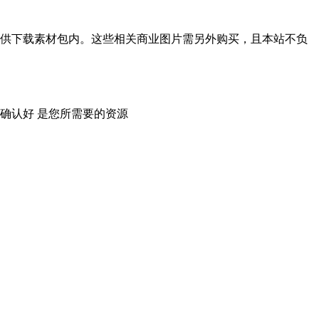
供下载素材包内。这些相关商业图片需另外购买，且本站不负
确认好 是您所需要的资源