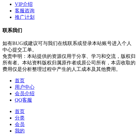
VIP介绍
客服咨询
推广计划
联系我们
如有BUG或建议可与我们在线联系或登录本站账号进入个人
中心提交工单。
免责申明：本站提供的资源仅用于分享、学习和交流，版权归
所有者。本站资料版权归属原作者或原公司所有，本店收取的
费用仅是分析整理过程中产生的人工成本及其他费用。
首页
用户中心
会员介绍
QQ客服
首页
分类
会员
我的