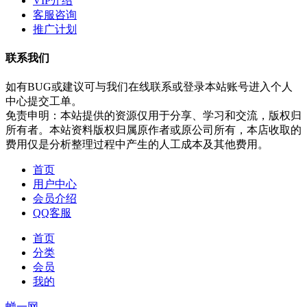
VIP介绍
客服咨询
推广计划
联系我们
如有BUG或建议可与我们在线联系或登录本站账号进入个人
中心提交工单。
免责申明：本站提供的资源仅用于分享、学习和交流，版权归
所有者。本站资料版权归属原作者或原公司所有，本店收取的
费用仅是分析整理过程中产生的人工成本及其他费用。
首页
用户中心
会员介绍
QQ客服
首页
分类
会员
我的
蝉一网