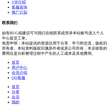
VIP介绍
客服咨询
推广计划
联系我们
如有BUG或建议可与我们在线联系或登录本站账号进入个人
中心提交工单。
免责申明：本站提供的资源仅用于分享、学习和交流，版权归
所有者。本站资料版权归属原作者或原公司所有，本店收取的
费用仅是分析整理过程中产生的人工成本及其他费用。
首页
用户中心
会员介绍
QQ客服
首页
分类
会员
我的