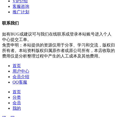
VIP介绍
客服咨询
推广计划
联系我们
如有BUG或建议可与我们在线联系或登录本站账号进入个人
中心提交工单。
免责申明：本站提供的资源仅用于分享、学习和交流，版权归
所有者。本站资料版权归属原作者或原公司所有，本店收取的
费用仅是分析整理过程中产生的人工成本及其他费用。
首页
用户中心
会员介绍
QQ客服
首页
分类
会员
我的