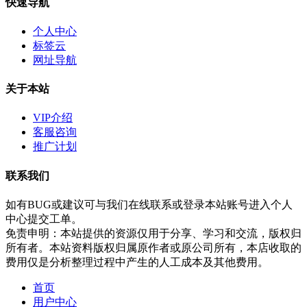
快速导航
个人中心
标签云
网址导航
关于本站
VIP介绍
客服咨询
推广计划
联系我们
如有BUG或建议可与我们在线联系或登录本站账号进入个人
中心提交工单。
免责申明：本站提供的资源仅用于分享、学习和交流，版权归
所有者。本站资料版权归属原作者或原公司所有，本店收取的
费用仅是分析整理过程中产生的人工成本及其他费用。
首页
用户中心