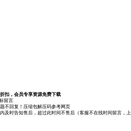
折扣，会员专享资源免费下载
图标留言
题不回复！压缩包解压码参考网页
时内及时告知售后，超过此时间不售后（客服不在线时间留言，