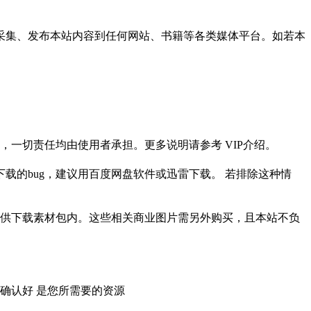
采集、发布本站内容到任何网站、书籍等各类媒体平台。如若本
一切责任均由使用者承担。更多说明请参考 VIP介绍。
载的bug，建议用百度网盘软件或迅雷下载。 若排除这种情
供下载素材包内。这些相关商业图片需另外购买，且本站不负
确认好 是您所需要的资源