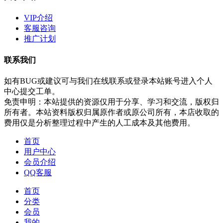
VIP介绍
客服咨询
推广计划
联系我们
如有BUG或建议可与我们在线联系或登录本站账号进入个人
中心提交工单。
免责申明：本站提供的资源仅用于分享、学习和交流，版权归
所有者。本站资料版权归属原作者或原公司所有，本店收取的
费用仅是分析整理过程中产生的人工成本及其他费用。
首页
用户中心
会员介绍
QQ客服
首页
分类
会员
我的