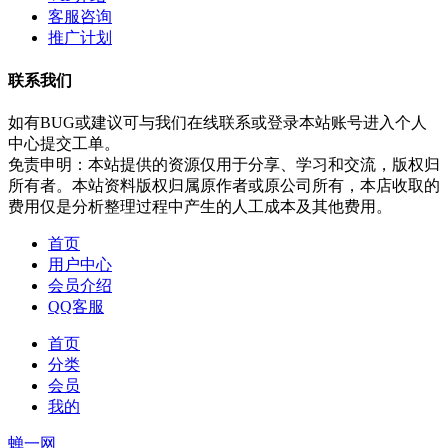
客服咨询
推广计划
联系我们
如有BUG或建议可与我们在线联系或登录本站账号进入个人
中心提交工单。
免责申明：本站提供的资源仅用于分享、学习和交流，版权归
所有者。本站资料版权归属原作者或原公司所有，本店收取的
费用仅是分析整理过程中产生的人工成本及其他费用。
首页
用户中心
会员介绍
QQ客服
首页
分类
会员
我的
蝉一网