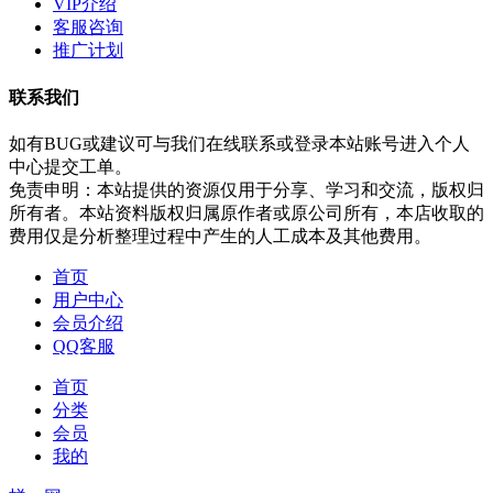
VIP介绍
客服咨询
推广计划
联系我们
如有BUG或建议可与我们在线联系或登录本站账号进入个人
中心提交工单。
免责申明：本站提供的资源仅用于分享、学习和交流，版权归
所有者。本站资料版权归属原作者或原公司所有，本店收取的
费用仅是分析整理过程中产生的人工成本及其他费用。
首页
用户中心
会员介绍
QQ客服
首页
分类
会员
我的