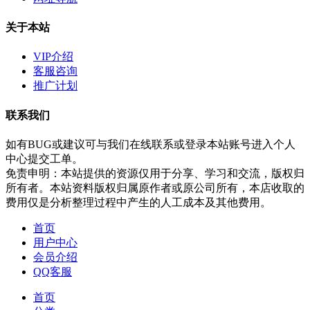
关于本站
VIP介绍
客服咨询
推广计划
联系我们
如有BUG或建议可与我们在线联系或登录本站账号进入个人
中心提交工单。
免责申明：本站提供的资源仅用于分享、学习和交流，版权归
所有者。本站资料版权归属原作者或原公司所有，本店收取的
费用仅是分析整理过程中产生的人工成本及其他费用。
首页
用户中心
会员介绍
QQ客服
首页