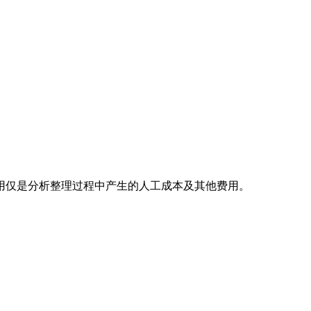
用仅是分析整理过程中产生的人工成本及其他费用。