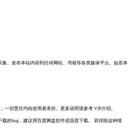
采集、发布本站内容到任何网站、书籍等各类媒体平台。如若本
一切责任均由使用者承担。更多说明请参考 VIP介绍。
载的bug，建议用百度网盘软件或迅雷下载。 若排除这种情