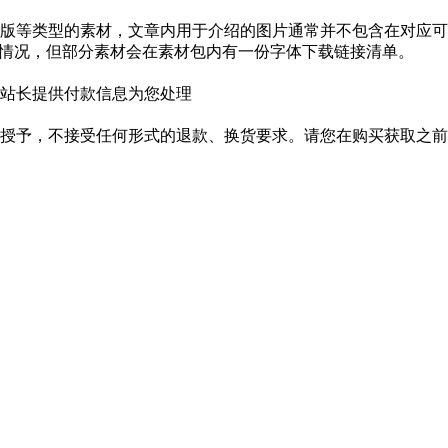
版等类型的素材，文章内用于介绍的图片通常并不包含在对应可
种情况，但部分素材会在素材包内有一份字体下载链接清单。
站长提供付款信息为您处理
授予，不接受任何形式的退款、换货要求。请您在购买获取之前