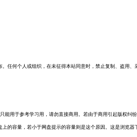
布。任何个人或组织，在未征得本站同意时，禁止复制、盗用、
只能用于参考学习用，请勿直接商用。若由于商用引起版权纠纷，
盘上的容量，若小于网盘提示的容量则是这个原因。这是浏览器下