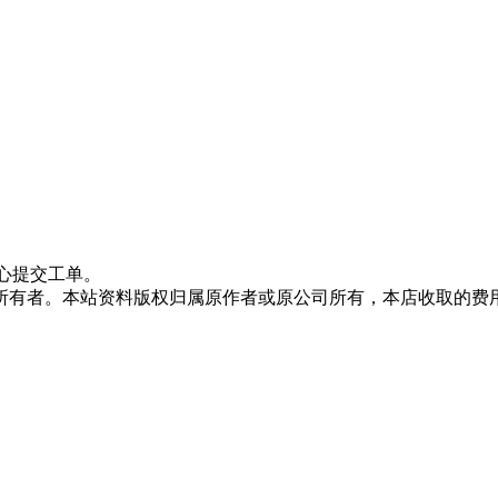
心提交工单。
所有者。本站资料版权归属原作者或原公司所有，本店收取的费