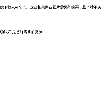
供下载素材包内。这些相关商业图片需另外购买，且本站不负
确认好 是您所需要的资源