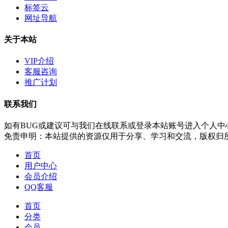
标签云
网址导航
关于本站
VIP介绍
客服咨询
推广计划
联系我们
如有BUG或建议可与我们在线联系或登录本站账号进入个人中
免责申明：本站提供的资源仅用于分享、学习和交流，版权归
首页
用户中心
会员介绍
QQ客服
首页
分类
会员