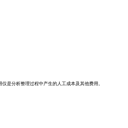
用仅是分析整理过程中产生的人工成本及其他费用。