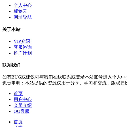
个人中心
标签云
网址导航
关于本站
VIP介绍
客服咨询
推广计划
联系我们
如有BUG或建议可与我们在线联系或登录本站账号进入个人中
免责申明：本站提供的资源仅用于分享、学习和交流，版权归
首页
用户中心
会员介绍
QQ客服
首页