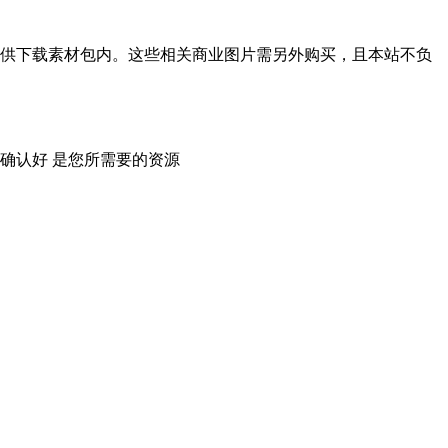
供下载素材包内。这些相关商业图片需另外购买，且本站不负
确认好 是您所需要的资源