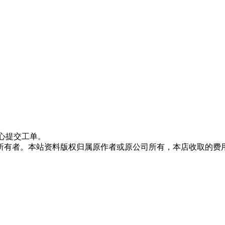
心提交工单。
所有者。本站资料版权归属原作者或原公司所有，本店收取的费