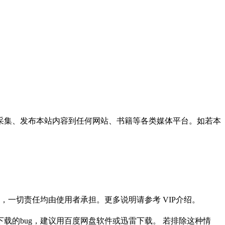
采集、发布本站内容到任何网站、书籍等各类媒体平台。如若本
一切责任均由使用者承担。更多说明请参考 VIP介绍。
载的bug，建议用百度网盘软件或迅雷下载。 若排除这种情