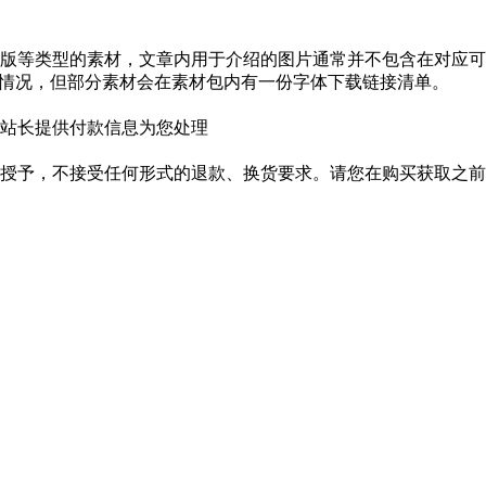
版等类型的素材，文章内用于介绍的图片通常并不包含在对应可
种情况，但部分素材会在素材包内有一份字体下载链接清单。
站长提供付款信息为您处理
授予，不接受任何形式的退款、换货要求。请您在购买获取之前