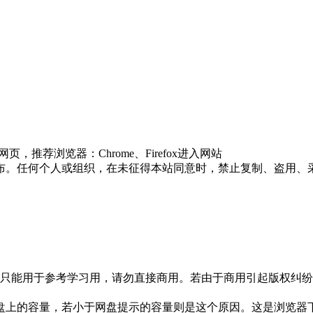
推荐浏览器：Chrome、Firefox进入网站
布。任何个人或组织，在未征得本站同意时，禁止复制、盗用、
只能用于参考学习用，请勿直接商用。若由于商用引起版权纠纷，
盘上的容量，若小于网盘提示的容量则是这个原因。这是浏览器下