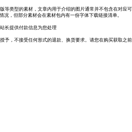
版等类型的素材，文章内用于介绍的图片通常并不包含在对应可
种情况，但部分素材会在素材包内有一份字体下载链接清单。
站长提供付款信息为您处理
授予，不接受任何形式的退款、换货要求。请您在购买获取之前