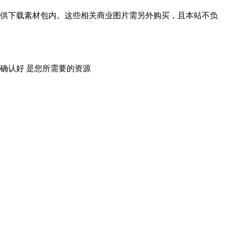
供下载素材包内。这些相关商业图片需另外购买，且本站不负
确认好 是您所需要的资源