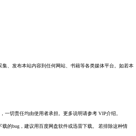
采集、发布本站内容到任何网站、书籍等各类媒体平台。如若本
一切责任均由使用者承担。更多说明请参考 VIP介绍。
载的bug，建议用百度网盘软件或迅雷下载。 若排除这种情