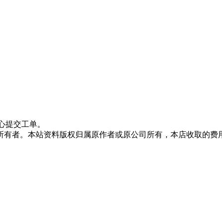
心提交工单。
所有者。本站资料版权归属原作者或原公司所有，本店收取的费