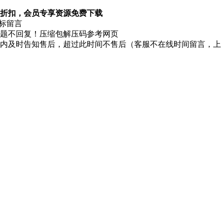
折扣，会员专享资源免费下载
图标留言
题不回复！压缩包解压码参考网页
时内及时告知售后，超过此时间不售后（客服不在线时间留言，