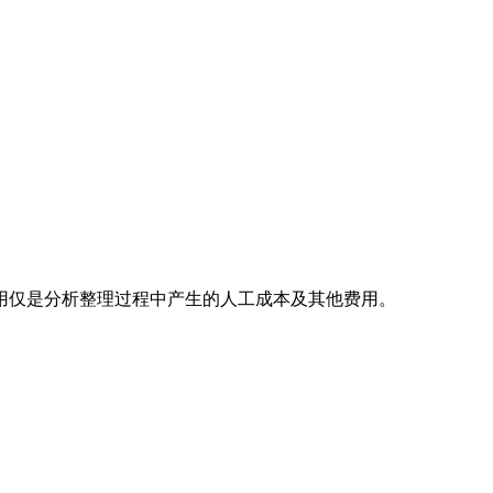
用仅是分析整理过程中产生的人工成本及其他费用。