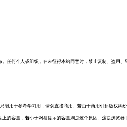
布。任何个人或组织，在未征得本站同意时，禁止复制、盗用、
只能用于参考学习用，请勿直接商用。若由于商用引起版权纠纷，
盘上的容量，若小于网盘提示的容量则是这个原因。这是浏览器下