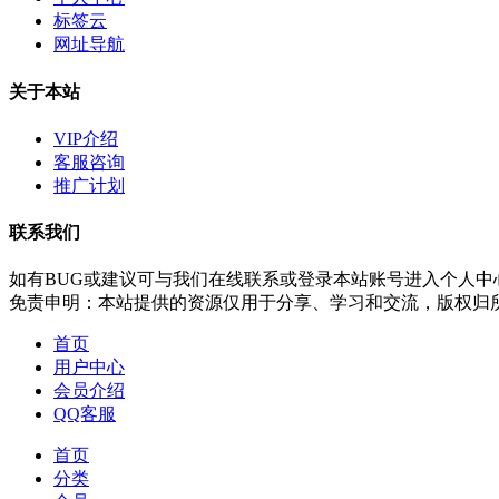
标签云
网址导航
关于本站
VIP介绍
客服咨询
推广计划
联系我们
如有BUG或建议可与我们在线联系或登录本站账号进入个人中
免责申明：本站提供的资源仅用于分享、学习和交流，版权归
首页
用户中心
会员介绍
QQ客服
首页
分类