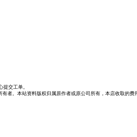
心提交工单。
所有者。本站资料版权归属原作者或原公司所有，本店收取的费