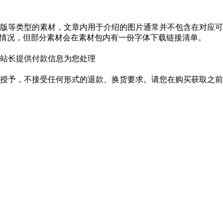
版等类型的素材，文章内用于介绍的图片通常并不包含在对应可
种情况，但部分素材会在素材包内有一份字体下载链接清单。
站长提供付款信息为您处理
授予，不接受任何形式的退款、换货要求。请您在购买获取之前