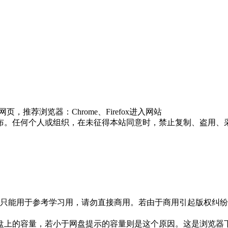
推荐浏览器：Chrome、Firefox进入网站
布。任何个人或组织，在未征得本站同意时，禁止复制、盗用、
只能用于参考学习用，请勿直接商用。若由于商用引起版权纠纷，
盘上的容量，若小于网盘提示的容量则是这个原因。这是浏览器下