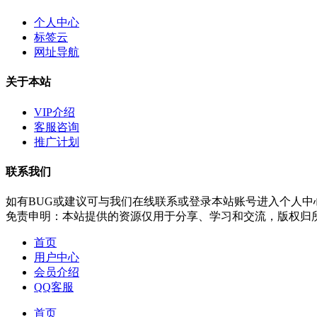
个人中心
标签云
网址导航
关于本站
VIP介绍
客服咨询
推广计划
联系我们
如有BUG或建议可与我们在线联系或登录本站账号进入个人中
免责申明：本站提供的资源仅用于分享、学习和交流，版权归
首页
用户中心
会员介绍
QQ客服
首页