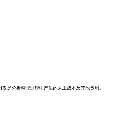
用仅是分析整理过程中产生的人工成本及其他费用。