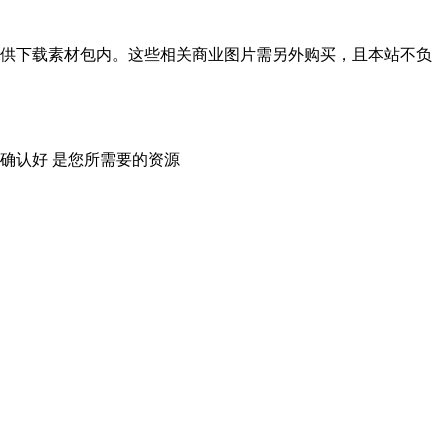
供下载素材包内。这些相关商业图片需另外购买，且本站不负
确认好 是您所需要的资源