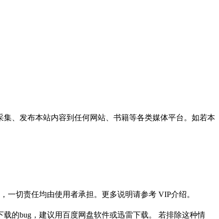
采集、发布本站内容到任何网站、书籍等各类媒体平台。如若本
一切责任均由使用者承担。更多说明请参考 VIP介绍。
载的bug，建议用百度网盘软件或迅雷下载。 若排除这种情