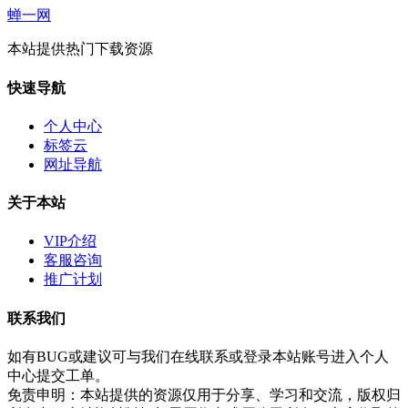
蝉一网
本站提供热门下载资源
快速导航
个人中心
标签云
网址导航
关于本站
VIP介绍
客服咨询
推广计划
联系我们
如有BUG或建议可与我们在线联系或登录本站账号进入个人
中心提交工单。
免责申明：本站提供的资源仅用于分享、学习和交流，版权归