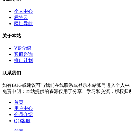
个人中心
标签云
网址导航
关于本站
VIP介绍
客服咨询
推广计划
联系我们
如有BUG或建议可与我们在线联系或登录本站账号进入个人中
免责申明：本站提供的资源仅用于分享、学习和交流，版权归
首页
用户中心
会员介绍
QQ客服