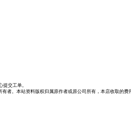
心提交工单。
所有者。本站资料版权归属原作者或原公司所有，本店收取的费