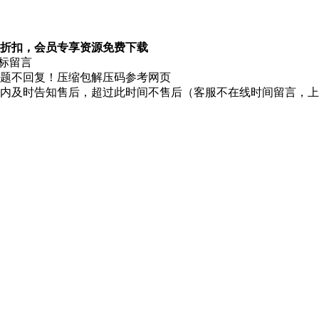
折扣，会员专享资源免费下载
图标留言
题不回复！压缩包解压码参考网页
时内及时告知售后，超过此时间不售后（客服不在线时间留言，