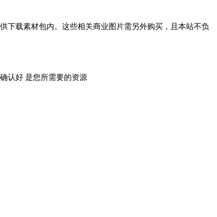
供下载素材包内。这些相关商业图片需另外购买，且本站不负
确认好 是您所需要的资源