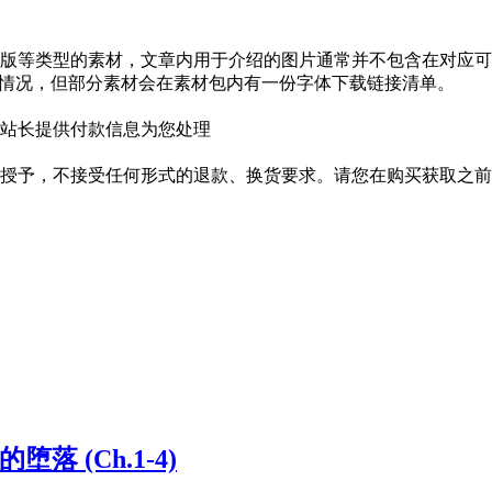
版等类型的素材，文章内用于介绍的图片通常并不包含在对应可
种情况，但部分素材会在素材包内有一份字体下载链接清单。
站长提供付款信息为您处理
授予，不接受任何形式的退款、换货要求。请您在购买获取之前
红帽的堕落 (Ch.1-4)