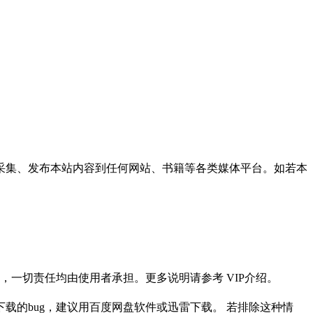
采集、发布本站内容到任何网站、书籍等各类媒体平台。如若本
一切责任均由使用者承担。更多说明请参考 VIP介绍。
载的bug，建议用百度网盘软件或迅雷下载。 若排除这种情