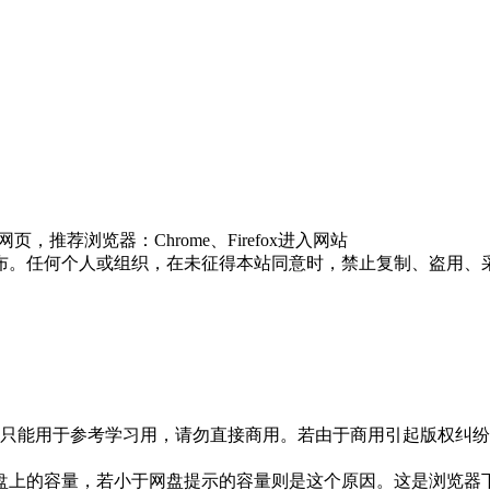
推荐浏览器：Chrome、Firefox进入网站
布。任何个人或组织，在未征得本站同意时，禁止复制、盗用、
只能用于参考学习用，请勿直接商用。若由于商用引起版权纠纷，
盘上的容量，若小于网盘提示的容量则是这个原因。这是浏览器下