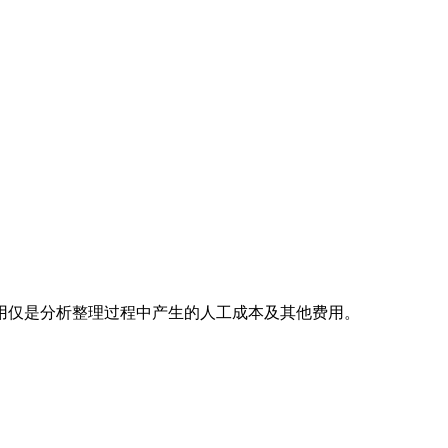
用仅是分析整理过程中产生的人工成本及其他费用。