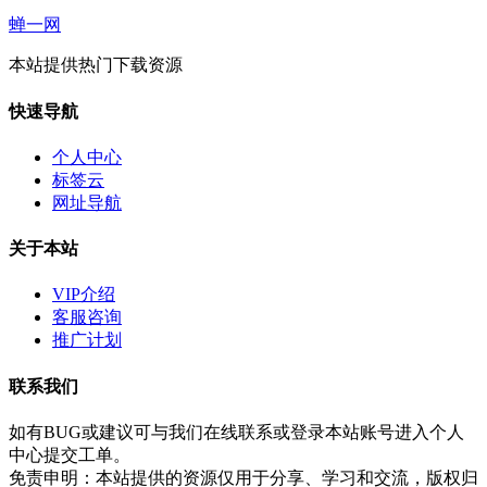
蝉一网
本站提供热门下载资源
快速导航
个人中心
标签云
网址导航
关于本站
VIP介绍
客服咨询
推广计划
联系我们
如有BUG或建议可与我们在线联系或登录本站账号进入个人
中心提交工单。
免责申明：本站提供的资源仅用于分享、学习和交流，版权归