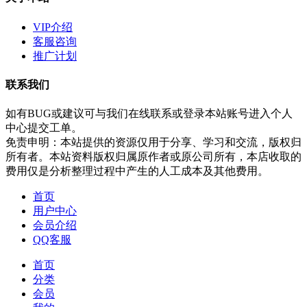
VIP介绍
客服咨询
推广计划
联系我们
如有BUG或建议可与我们在线联系或登录本站账号进入个人
中心提交工单。
免责申明：本站提供的资源仅用于分享、学习和交流，版权归
所有者。本站资料版权归属原作者或原公司所有，本店收取的
费用仅是分析整理过程中产生的人工成本及其他费用。
首页
用户中心
会员介绍
QQ客服
首页
分类
会员