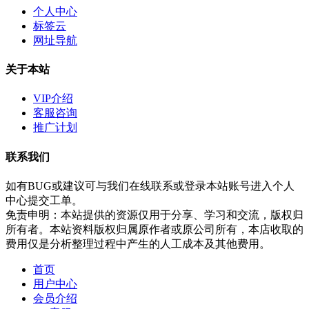
个人中心
标签云
网址导航
关于本站
VIP介绍
客服咨询
推广计划
联系我们
如有BUG或建议可与我们在线联系或登录本站账号进入个人
中心提交工单。
免责申明：本站提供的资源仅用于分享、学习和交流，版权归
所有者。本站资料版权归属原作者或原公司所有，本店收取的
费用仅是分析整理过程中产生的人工成本及其他费用。
首页
用户中心
会员介绍