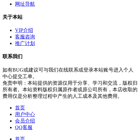
网址导航
关于本站
VIP介绍
客服咨询
推广计划
联系我们
如有BUG或建议可与我们在线联系或登录本站账号进入个人
中心提交工单。
免责申明：本站提供的资源仅用于分享、学习和交流，版权归
所有者。本站资料版权归属原作者或原公司所有，本店收取的
费用仅是分析整理过程中产生的人工成本及其他费用。
首页
用户中心
会员介绍
QQ客服
首页