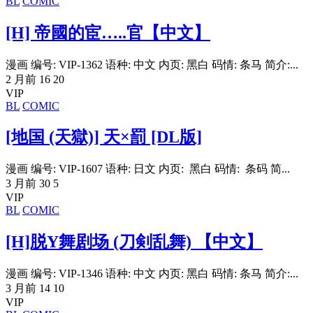
BL
COMIC
[H] 帝國的宦…..官【中文】
漫画 编号: VIP-1362 语种: 中文 内页: 黑白 码情: 条马 简介:...
2 月前
16
20
VIP
BL
COMIC
[地国 (天獄)] 天×罰 [DL版]
漫画 编号: VIP-1607 语种: 日文 内页: 黑白 码情: 条码 简...
3 月前
30
5
VIP
BL
COMIC
[H]脱Y舞剧场 (刀剣乱舞) 【中文】
漫画 编号: VIP-1346 语种: 中文 内页: 黑白 码情: 条马 简介:...
3 月前
14
10
VIP