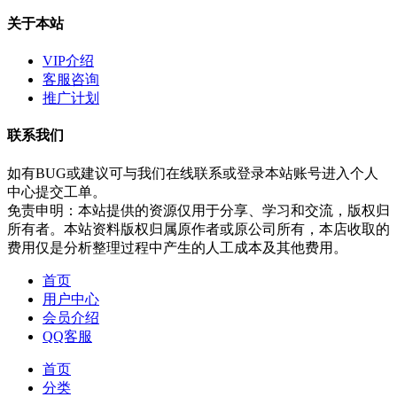
关于本站
VIP介绍
客服咨询
推广计划
联系我们
如有BUG或建议可与我们在线联系或登录本站账号进入个人
中心提交工单。
免责申明：本站提供的资源仅用于分享、学习和交流，版权归
所有者。本站资料版权归属原作者或原公司所有，本店收取的
费用仅是分析整理过程中产生的人工成本及其他费用。
首页
用户中心
会员介绍
QQ客服
首页
分类