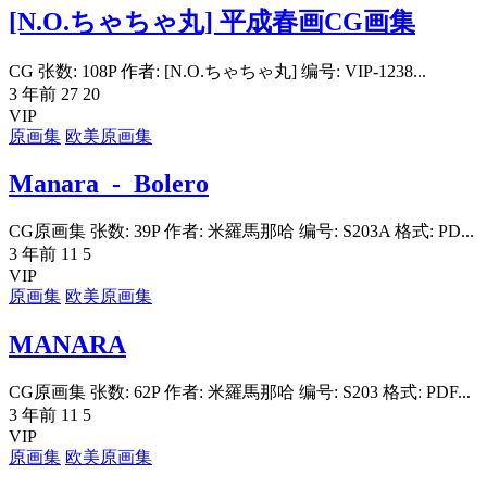
[N.O.ちゃちゃ丸] 平成春画CG画集
CG 张数: 108P 作者: [N.O.ちゃちゃ丸] 编号: VIP-1238...
3 年前
27
20
VIP
原画集
欧美原画集
Manara_-_Bolero
CG原画集 张数: 39P 作者: 米羅馬那哈 编号: S203A 格式: PD...
3 年前
11
5
VIP
原画集
欧美原画集
MANARA
CG原画集 张数: 62P 作者: 米羅馬那哈 编号: S203 格式: PDF...
3 年前
11
5
VIP
原画集
欧美原画集