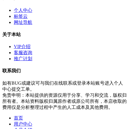
个人中心
标签云
网址导航
关于本站
VIP介绍
客服咨询
推广计划
联系我们
如有BUG或建议可与我们在线联系或登录本站账号进入个人
中心提交工单。
免责申明：本站提供的资源仅用于分享、学习和交流，版权归
所有者。本站资料版权归属原作者或原公司所有，本店收取的
费用仅是分析整理过程中产生的人工成本及其他费用。
首页
用户中心