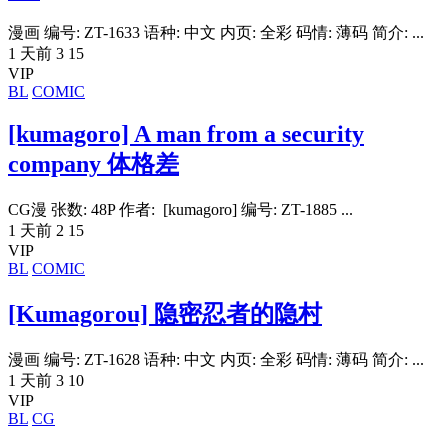
漫画 编号: ZT-1633 语种: 中文 内页: 全彩 码情: 薄码 简介: ...
1 天前
3
15
VIP
BL
COMIC
[kumagoro] A man from a security
company 体格差
CG漫 张数: 48P 作者: [kumagoro] 编号: ZT-1885 ...
1 天前
2
15
VIP
BL
COMIC
[Kumagorou] 隐密忍者的隐村
漫画 编号: ZT-1628 语种: 中文 内页: 全彩 码情: 薄码 简介: ...
1 天前
3
10
VIP
BL
CG